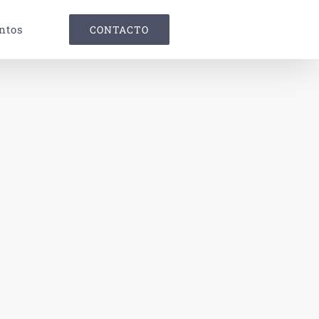
ntos
CONTACTO